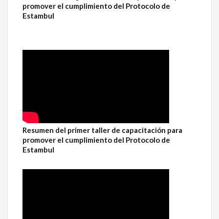
promover el cumplimiento del Protocolo de
Estambul
Resumen del primer taller de capacitación para
promover el cumplimiento del Protocolo de
Estambul