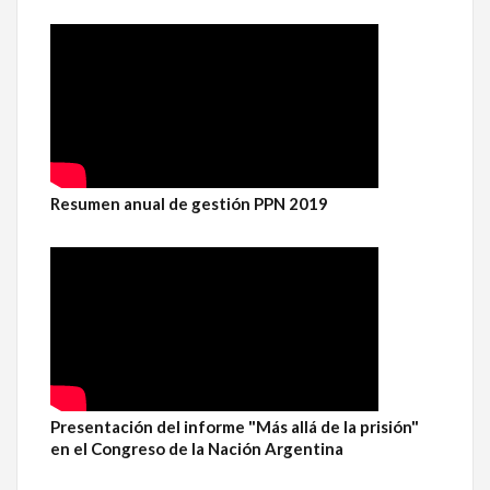
Resumen anual de gestión PPN 2019
Presentación del informe "Más allá de la prisión"
en el Congreso de la Nación Argentina