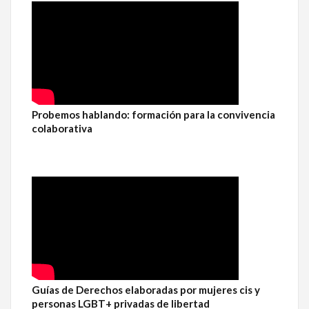
Probemos hablando: formación para la convivencia
colaborativa
Guías de Derechos elaboradas por mujeres cis y
personas LGBT+ privadas de libertad