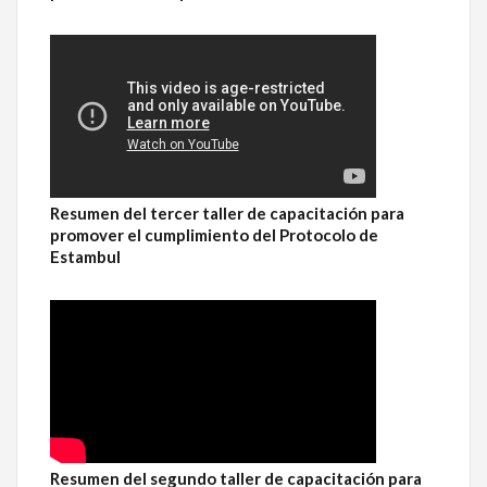
Resumen del tercer taller de capacitación para
promover el cumplimiento del Protocolo de
Estambul
Resumen del segundo taller de capacitación para