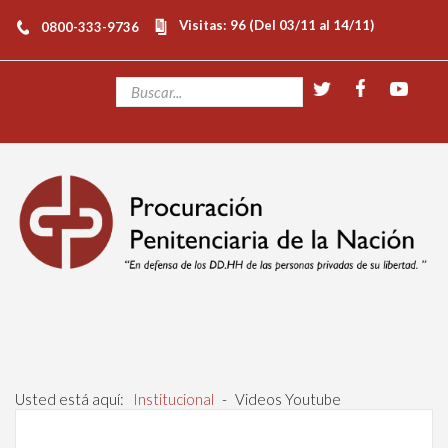
Visitas: 96 (Del 03/11 al 14/11)
0800-333-9736
Usted está aquí:
Institucional
-
Videos Youtube