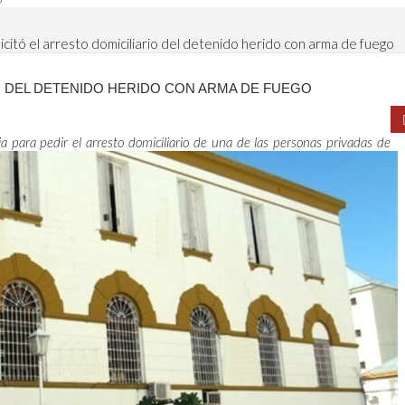
icitó el arresto domiciliario del detenido herido con arma de fuego
IO DEL DETENIDO HERIDO CON ARMA DE FUEGO
a para pedir el arresto domiciliario de una de las personas privadas de