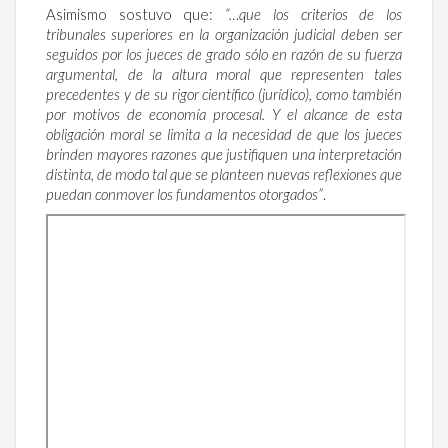
Asimismo sostuvo que:
“…que los criterios de los
tribunales superiores en la organización judicial deben ser
seguidos por los jueces de grado sólo en razón de su fuerza
argumental, de la altura moral que representen tales
precedentes y de su rigor científico (jurídico), como también
por motivos de economía procesal. Y el alcance de esta
obligación moral se limita a la necesidad de que los jueces
brinden mayores razones que justifiquen una interpretación
distinta, de modo tal que se planteen nuevas reflexiones que
puedan conmover los fundamentos otorgados”
.