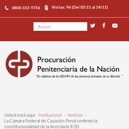
Visitas: 96 (Del 03/11 al 14/11)
0800-333-9736
Usted está aquí:
Institucional
-
Noticias
-
La Cámara Federal de Casación Penal confirmó la
constitucionalidad de la Acordada 9/20