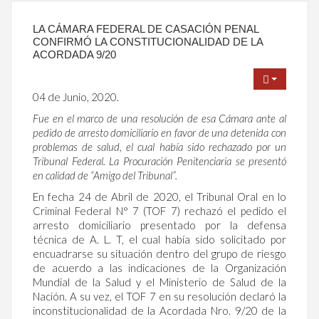
LA CÁMARA FEDERAL DE CASACIÓN PENAL
CONFIRMÓ LA CONSTITUCIONALIDAD DE LA
ACORDADA 9/20
04 de Junio, 2020.
Fue en el marco de una resolución de esa Cámara ante al
pedido de arresto domiciliario en favor de una detenida con
problemas de salud, el cual había sido rechazado por un
Tribunal Federal. La Procuración Penitenciaria se presentó
en calidad de “Amigo del Tribunal”.
En fecha 24 de Abril de 2020, el Tribunal Oral en lo
Criminal Federal N° 7 (TOF 7) rechazó el pedido el
arresto domiciliario presentado por la defensa
técnica de A. L. T, el cual había sido solicitado por
encuadrarse su situación dentro del grupo de riesgo
de acuerdo a las indicaciones de la Organización
Mundial de la Salud y el Ministerio de Salud de la
Nación. A su vez, el TOF 7 en su resolución declaró la
inconstitucionalidad de la Acordada Nro. 9/20 de la