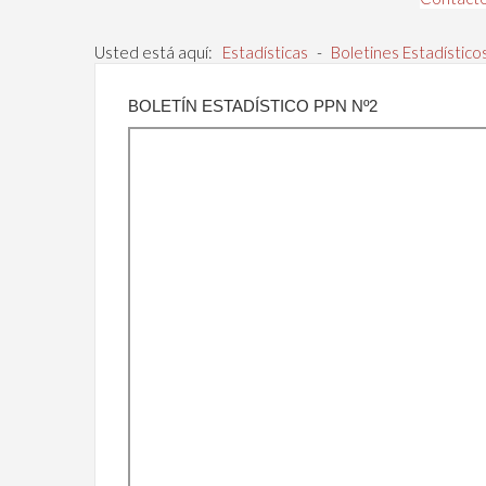
Usted está aquí:
Estadísticas
-
Boletines Estadístico
BOLETÍN ESTADÍSTICO PPN Nº2