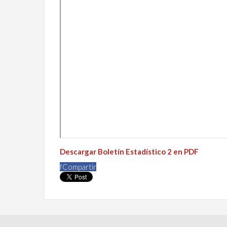
Descargar Boletín Estadístico 2 en PDF
f
Compartir