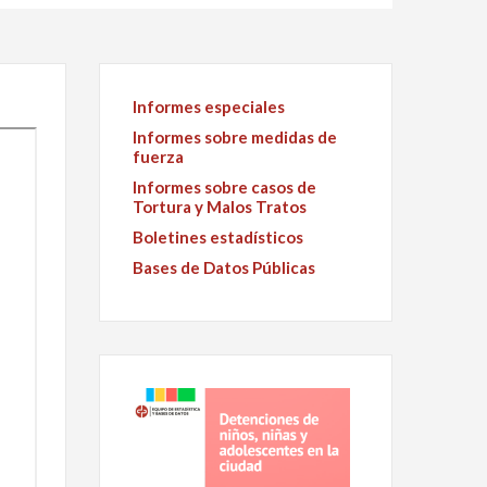
Informes especiales
Informes sobre medidas de
fuerza
Informes sobre casos de
Tortura y Malos Tratos
Boletines estadísticos
Bases de Datos Públicas