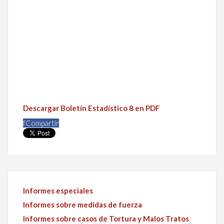
Descargar Boletín Estadístico 8 en PDF
f
Compartir
Informes especiales
Informes sobre medidas de fuerza
Informes sobre casos de Tortura y Malos Tratos