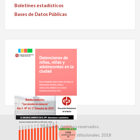
Boletines estadísticos
Bases de Datos Públicas
Todos los derechos reservados.
Dirección de Relaciones Institucionales. 2018