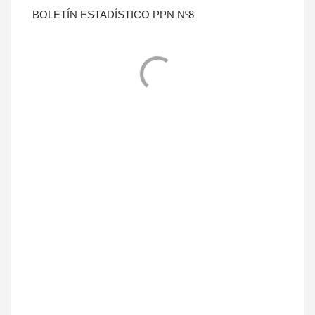
BOLETÍN ESTADÍSTICO PPN Nº8