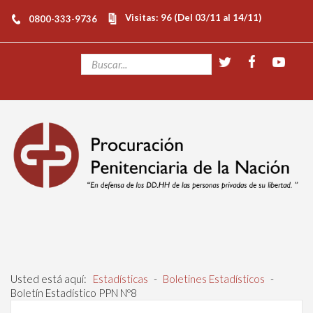
Visitas: 96 (Del 03/11 al 14/11)
0800-333-9736
Usted está aquí:
Estadísticas
-
Boletines Estadísticos
-
Boletín Estadístico PPN Nº8