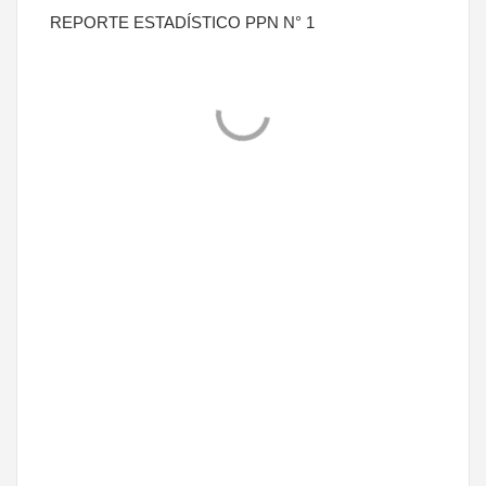
REPORTE ESTADÍSTICO PPN N° 1