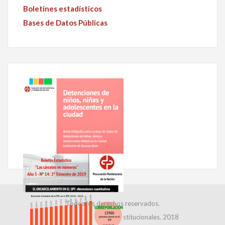
Boletines estadísticos
Bases de Datos Públicas
Todos los derechos reservados.
Dirección de Relaciones Institucionales. 2018