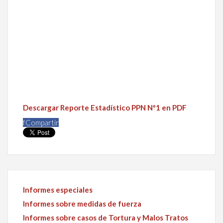
Descargar Reporte Estadístico PPN Nº1 en PDF
f
Compartir
Informes especiales
Informes sobre medidas de fuerza
Informes sobre casos de Tortura y Malos Tratos