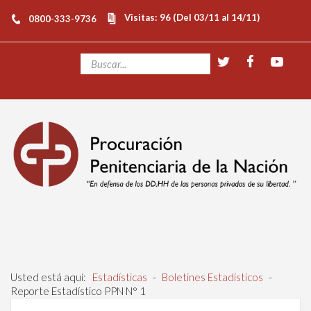
Visitas: 96 (Del 03/11 al 14/11)
0800-333-9736
Usted está aquí:
Estadísticas
-
Boletines Estadísticos
-
Reporte Estadístico PPN N° 1