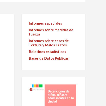
Informes especiales
Informes sobre medidas de
fuerza
Informes sobre casos de
Tortura y Malos Tratos
Boletines estadísticos
Bases de Datos Públicas