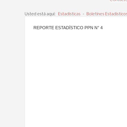
Usted está aquí:
Estadísticas
-
Boletines Estadístico
REPORTE ESTADÍSTICO PPN N° 4