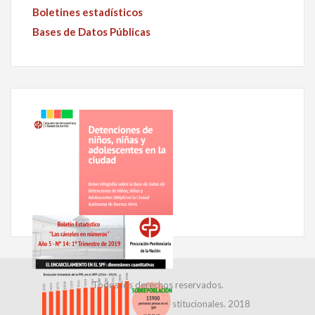
Boletines estadísticos
Bases de Datos Públicas
Todos los derechos reservados.
Dirección de Relaciones Institucionales. 2018