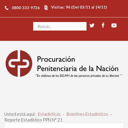
Visitas: 96 (Del 03/11 al 14/11)
0800-333-9736
Usted está aquí:
Estadísticas
-
Boletines Estadísticos
-
Reporte Estadístico PPN N° 21