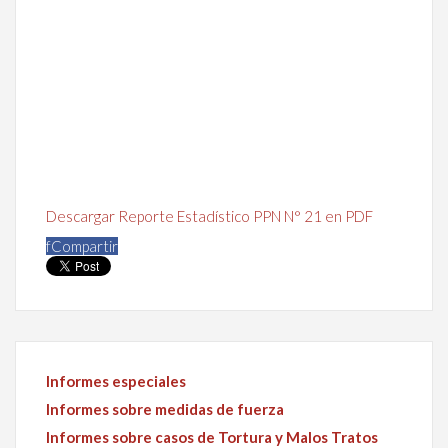
Descargar Reporte Estadístico PPN N° 21 en PDF
f
Compartir
Informes especiales
Informes sobre medidas de fuerza
Informes sobre casos de Tortura y Malos Tratos