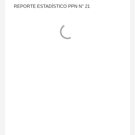
REPORTE ESTADÍSTICO PPN N° 21