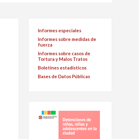
Informes especiales
Informes sobre medidas de
fuerza
Informes sobre casos de
Tortura y Malos Tratos
Boletines estadísticos
Bases de Datos Públicas