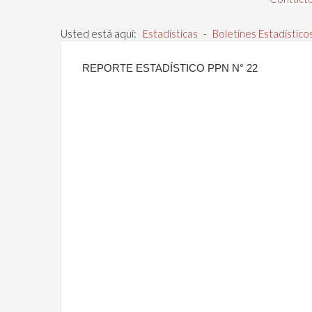
Usted está aquí:
Estadísticas
-
Boletines Estadístico
REPORTE ESTADÍSTICO PPN N° 22