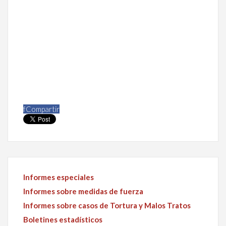
f
Compartir
Informes especiales
Informes sobre medidas de fuerza
Informes sobre casos de Tortura y Malos Tratos
Boletines estadísticos