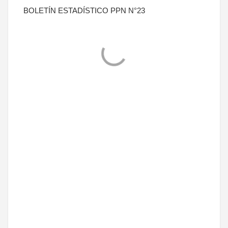
BOLETÍN ESTADÍSTICO PPN N°23