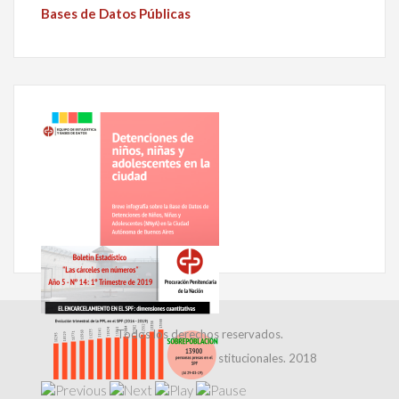
Bases de Datos Públicas
Todos los derechos reservados.
Dirección de Relaciones Institucionales. 2018