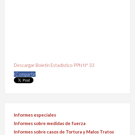
Descargar Boletin Estadistico PPN N° 33
f
Compartir
Informes especiales
Informes sobre medidas de fuerza
Informes sobre casos de Tortura y Malos Tratos