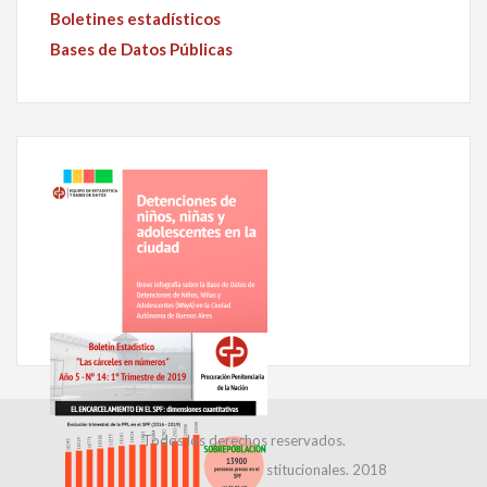
Boletines estadísticos
Bases de Datos Públicas
Todos los derechos reservados.
Dirección de Relaciones Institucionales. 2018