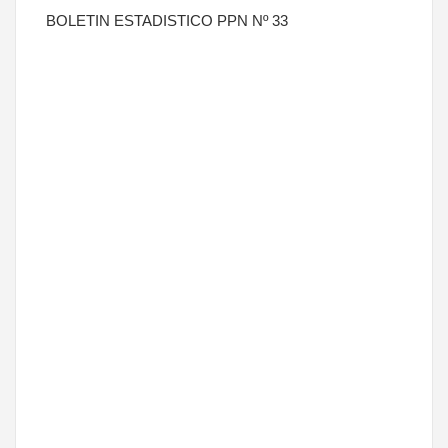
BOLETIN ESTADISTICO PPN Nº 33