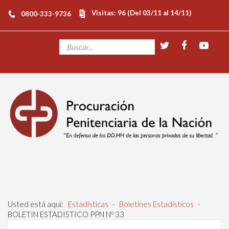
Visitas: 96 (Del 03/11 al 14/11)
0800-333-9736
Usted está aquí:
Estadísticas
-
Boletines Estadísticos
-
BOLETIN ESTADISTICO PPN Nº 33