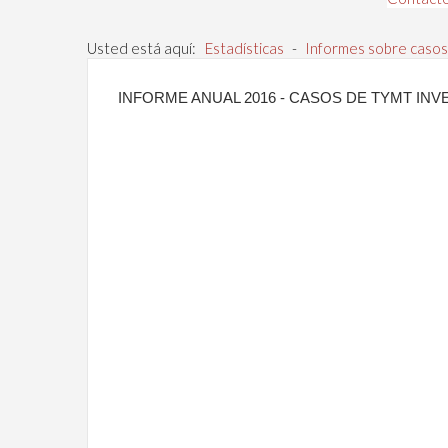
Usted está aquí:
Estadísticas
-
Informes sobre casos
INFORME ANUAL 2016 - CASOS DE TYMT IN