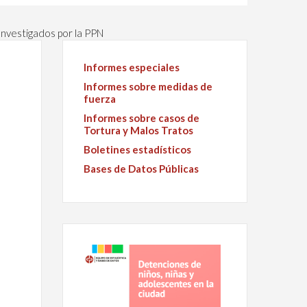
nvestigados por la PPN
Informes especiales
Informes sobre medidas de
fuerza
Informes sobre casos de
Tortura y Malos Tratos
Boletines estadísticos
Bases de Datos Públicas