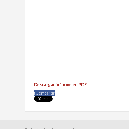
Descargar informe en PDF
f
Compartir