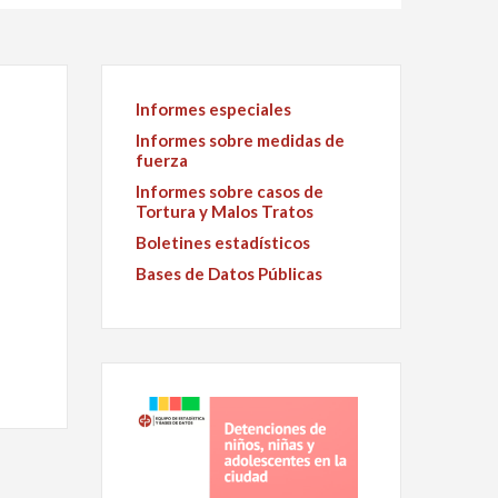
Informes especiales
Informes sobre medidas de
fuerza
Informes sobre casos de
Tortura y Malos Tratos
Boletines estadísticos
Bases de Datos Públicas