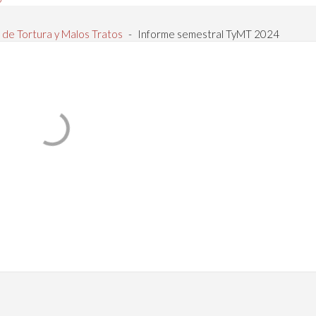
 de Tortura y Malos Tratos
-
Informe semestral TyMT 2024