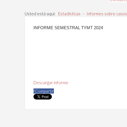
Usted está aquí:
Estadísticas
-
Informes sobre casos
INFORME SEMESTRAL TYMT 2024
Descargar informe
f
Compartir