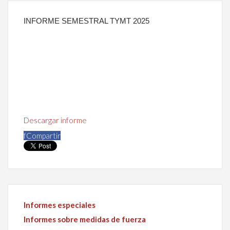
INFORME SEMESTRAL TYMT 2025
Descargar informe
f
Compartir
Informes especiales
Informes sobre medidas de fuerza