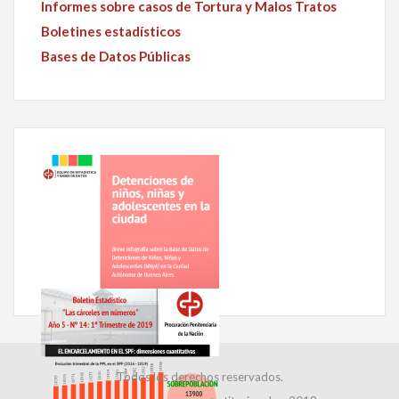
Informes sobre casos de Tortura y Malos Tratos
Boletines estadísticos
Bases de Datos Públicas
Todos los derechos reservados.