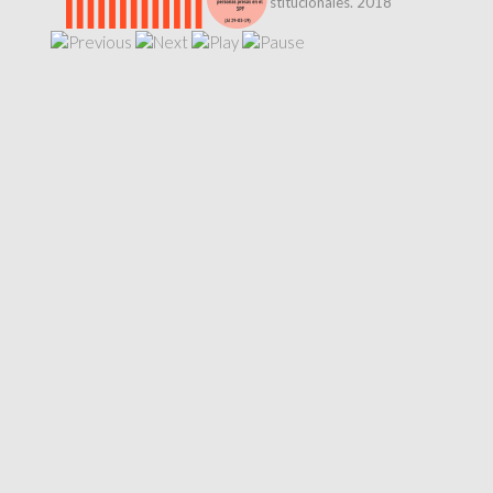
Dirección de Relaciones Institucionales. 2018