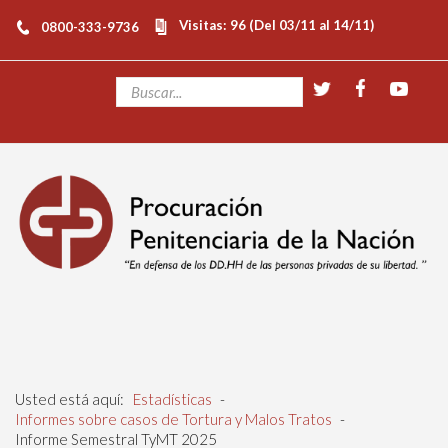
Visitas: 96 (Del 03/11 al 14/11)
0800-333-9736
Usted está aquí:
Estadísticas
-
Informes sobre casos de Tortura y Malos Tratos
-
Informe Semestral TyMT 2025