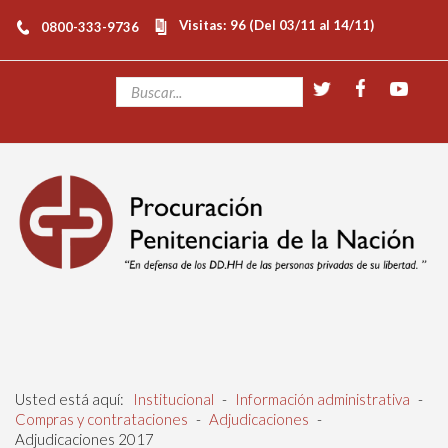
Visitas: 96 (Del 03/11 al 14/11)
0800-333-9736
Usted está aquí:
Institucional
-
Información administrativa
-
Compras y contrataciones
-
Adjudicaciones
-
Adjudicaciones 2017