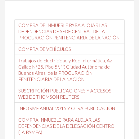
COMPRA DE INMUEBLE PARA ALOJAR LAS
DEPENDENCIAS DE SEDE CENTRAL DE LA
PROCURACIÓN PENITENCIARIA DE LA NACIÓN
COMPRA DE VEHÌCULOS
Trabajos de Electricidad y Red Informática, Av.
Callao N°25, Piso 5°, "i", Ciudad Autónoma de
Buenos Aires, de la PROCURACIÓN
PENITENCIARIA DE LA NACIÓN
SUSCRIPCIÓN PUBLICACIONES Y ACCESOS
WEB DE THOMSON REUTERS
INFORME ANUAL 2015 Y OTRA PUBLICACIÓN
COMPRA INMUEBLE PARA ALOJAR LAS
DEPENDENCIAS DE LA DELEGACIÓN CENTRO
(LA PAMPA)