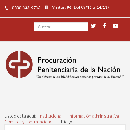
Visitas: 96 (Del 03/11 al 14/11)
0800-333-9736
Usted está aquí:
Institucional
-
Información administrativa
-
Compras y contrataciones
-
Pliegos