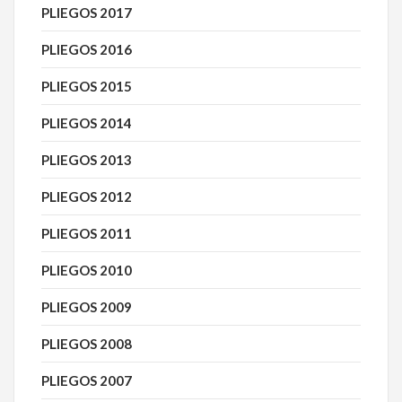
PLIEGOS 2017
PLIEGOS 2016
PLIEGOS 2015
PLIEGOS 2014
PLIEGOS 2013
PLIEGOS 2012
PLIEGOS 2011
PLIEGOS 2010
PLIEGOS 2009
PLIEGOS 2008
PLIEGOS 2007