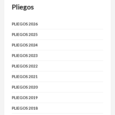
Pliegos
PLIEGOS 2026
PLIEGOS 2025
PLIEGOS 2024
PLIEGOS 2023
PLIEGOS 2022
PLIEGOS 2021
PLIEGOS 2020
PLIEGOS 2019
PLIEGOS 2018