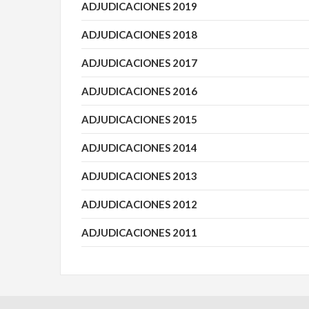
ADJUDICACIONES 2019
ADJUDICACIONES 2018
ADJUDICACIONES 2017
ADJUDICACIONES 2016
ADJUDICACIONES 2015
ADJUDICACIONES 2014
ADJUDICACIONES 2013
ADJUDICACIONES 2012
ADJUDICACIONES 2011