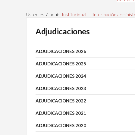
Usted está aquí:
Institucional
-
Información administ
Adjudicaciones
ADJUDICACIONES 2026
ADJUDICACIONES 2025
ADJUDICACIONES 2024
ADJUDICACIONES 2023
ADJUDICACIONES 2022
ADJUDICACIONES 2021
ADJUDICACIONES 2020