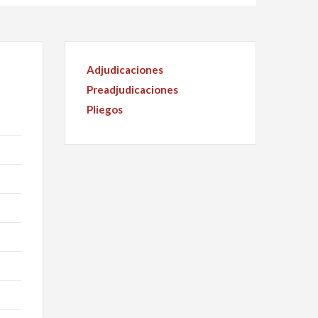
Adjudicaciones
Preadjudicaciones
Pliegos