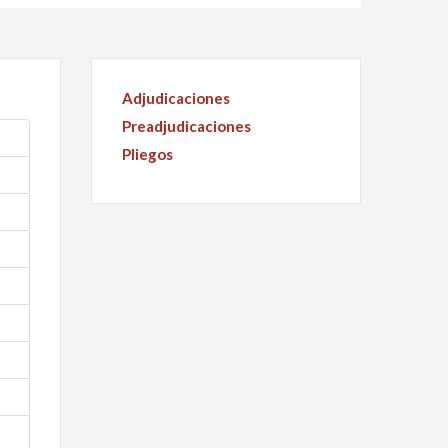
Adjudicaciones
Preadjudicaciones
Pliegos