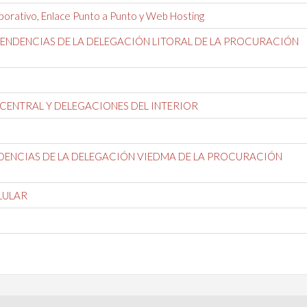
borativo, Enlace Punto a Punto y Web Hosting
PENDENCIAS DE LA DELEGACIÓN LITORAL DE LA PROCURACIÓN
 CENTRAL Y DELEGACIONES DEL INTERIOR
DENCIAS DE LA DELEGACIÓN VIEDMA DE LA PROCURACIÓN
LULAR