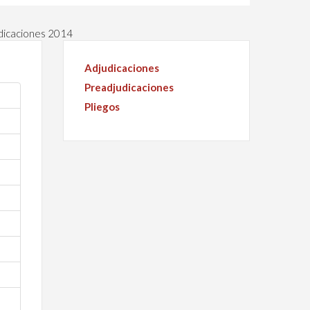
dicaciones 2014
Adjudicaciones
Preadjudicaciones
Pliegos