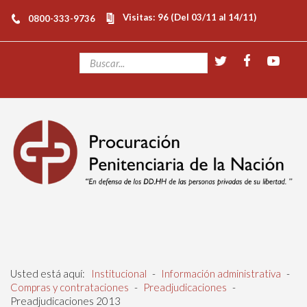
Visitas: 96 (Del 03/11 al 14/11)
0800-333-9736
Usted está aquí:
Institucional
-
Información administrativa
-
Compras y contrataciones
-
Preadjudicaciones
-
Preadjudicaciones 2013