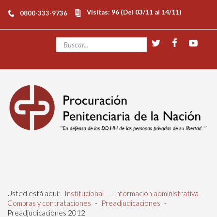
Visitas: 96 (Del 03/11 al 14/11)
0800-333-9736
Usted está aquí:
Institucional
-
Información administrativa
-
Compras y contrataciones
-
Preadjudicaciones
-
Preadjudicaciones 2012