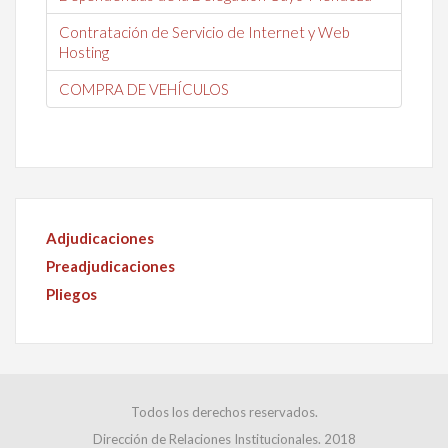
Contratación de Servicio de Internet y Web
Hosting
COMPRA DE VEHÍCULOS
Adjudicaciones
Preadjudicaciones
Pliegos
Todos los derechos reservados.
Dirección de Relaciones Institucionales. 2018