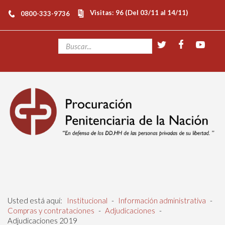
Visitas: 96 (Del 03/11 al 14/11)
0800-333-9736
Usted está aquí:
Institucional
-
Información administrativa
-
Compras y contrataciones
-
Adjudicaciones
-
Adjudicaciones 2019