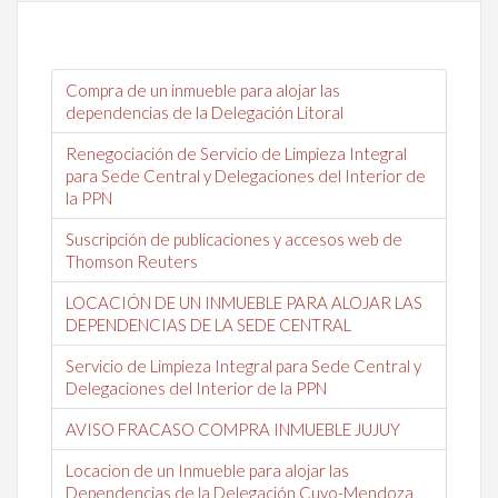
Compra de un inmueble para alojar las
dependencias de la Delegación Litoral
Renegociación de Servicio de Limpieza Integral
para Sede Central y Delegaciones del Interior de
la PPN
Suscripción de publicaciones y accesos web de
Thomson Reuters
LOCACIÓN DE UN INMUEBLE PARA ALOJAR LAS
DEPENDENCIAS DE LA SEDE CENTRAL
Servicio de Limpieza Integral para Sede Central y
Delegaciones del Interior de la PPN
AVISO FRACASO COMPRA INMUEBLE JUJUY
Locacion de un Inmueble para alojar las
Dependencias de la Delegación Cuyo-Mendoza