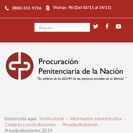
Visitas: 96 (Del 03/11 al 14/11)
0800-333-9736
Usted está aquí:
Institucional
-
Información administrativa
-
Compras y contrataciones
-
Preadjudicaciones
-
Preadjudicaciones 2019