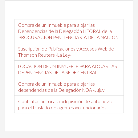
Compra de un Inmueble para alojar las
Dependencias de la Delegación LITORAL de la
PROCURACIÓN PENITENCIARIA DE LA NACIÓN
Suscripción de Publicaciones y Accesos Web de
Thomson Reuters -La Ley-
LOCACIÓN DE UN INMUEBLE PARA ALOJAR LAS
DEPENDENCIAS DE LA SEDE CENTRAL
Compra de un Inmueble para alojar las
dependencias de la Delegación NOA -Jujuy
Contratación para la adquisición de automóviles
para el traslado de agentes y/o funcionarios