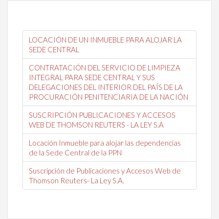
LOCACIÓN DE UN INMUEBLE PARA ALOJAR LA
SEDE CENTRAL
CONTRATACIÓN DEL SERVICIO DE LIMPIEZA
INTEGRAL PARA SEDE CENTRAL Y SUS
DELEGACIONES DEL INTERIOR DEL PAÍS DE LA
PROCURACIÓN PENITENCIARIA DE LA NACIÓN
SUSCRIPCIÓN PUBLICACIONES Y ACCESOS
WEB DE THOMSON REUTERS - LA LEY S.A
Locación Inmueble para alojar las dependencias
de la Sede Central de la PPN
Suscripción de Publicaciones y Accesos Web de
Thomson Reuters- La Ley S.A.