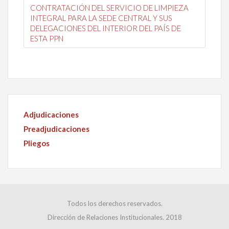
CONTRATACIÓN DEL SERVICIO DE LIMPIEZA
INTEGRAL PARA LA SEDE CENTRAL Y SUS
DELEGACIONES DEL INTERIOR DEL PAÍS DE
ESTA PPN
Adjudicaciones
Preadjudicaciones
Pliegos
Todos los derechos reservados.
Dirección de Relaciones Institucionales. 2018