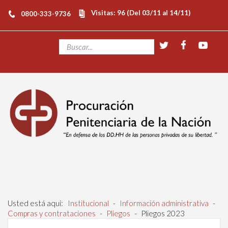
Visitas: 96 (Del 03/11 al 14/11)
0800-333-9736
Usted está aquí:
Institucional
-
Información administrativa
-
Compras y contrataciones
-
Pliegos
-
Pliegos 2023