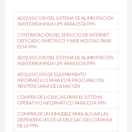
ADQUISICIÓN DEL SISTEMA DE ALIMENTACIÓN
ININTERRUMPIDA UPS PARA ESTA PPN
CONTRATACIÓN DEL SERVICIO DE INTERNET
DEDICADO SIMÉTRICO Y WEB HOSTING PARA
ESTA PPN
ADQUISICIÓN DEL SISTEMA DE ALIMENTACIÓN
ININTERRUMPIDA UPS PARA ESTA PPN
ADQUISICIÓN DE EQUIPAMIENTO
INFORMÁTICO PARA ESTA PROCURACIÓN
PENITENCIARIA DE LA NACIÓN
COMPRA DE LICENCIAS PARA EL SISTEMA
OPERATIVO INFORMÁTICO PARA ESTA PPN
COMPRA DE UN INMUEBLE PARA ALOJAR LAS
DEPENDENCIAS DE LA DELEGACIÓN COMAHUE
DE LA PPN