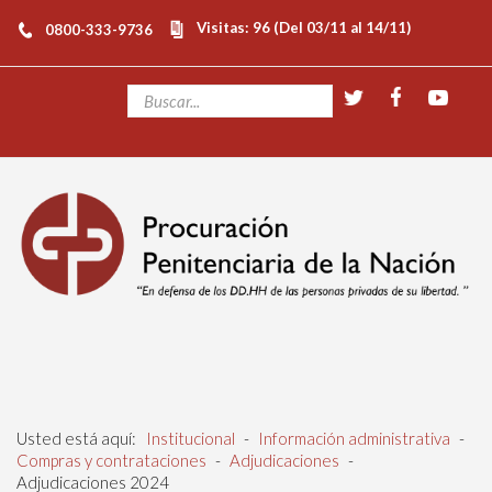
Visitas: 96 (Del 03/11 al 14/11)
0800-333-9736
Usted está aquí:
Institucional
-
Información administrativa
-
Compras y contrataciones
-
Adjudicaciones
-
Adjudicaciones 2024