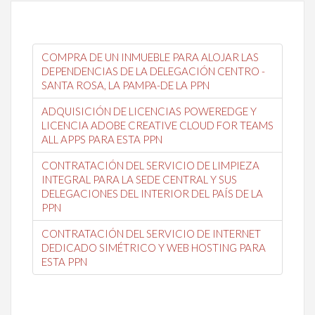
COMPRA DE UN INMUEBLE PARA ALOJAR LAS
DEPENDENCIAS DE LA DELEGACIÓN CENTRO -
SANTA ROSA, LA PAMPA-DE LA PPN
ADQUISICIÓN DE LICENCIAS POWEREDGE Y
LICENCIA ADOBE CREATIVE CLOUD FOR TEAMS
ALL APPS PARA ESTA PPN
CONTRATACIÓN DEL SERVICIO DE LIMPIEZA
INTEGRAL PARA LA SEDE CENTRAL Y SUS
DELEGACIONES DEL INTERIOR DEL PAÍS DE LA
PPN
CONTRATACIÓN DEL SERVICIO DE INTERNET
DEDICADO SIMÉTRICO Y WEB HOSTING PARA
ESTA PPN