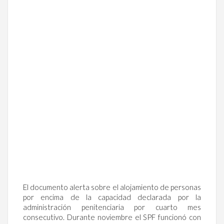
El documento alerta sobre el alojamiento de personas
por encima de la capacidad declarada por la
administración penitenciaria por cuarto mes
consecutivo. Durante noviembre el SPF funcionó con