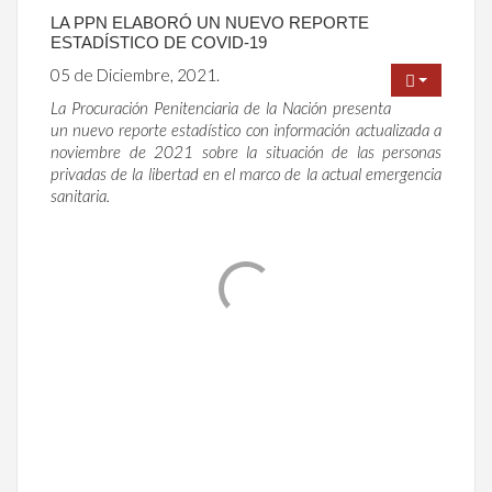
LA PPN ELABORÓ UN NUEVO REPORTE
ESTADÍSTICO DE COVID-19
05 de Diciembre, 2021.
La Procuración Penitenciaria de la Nación presenta
un nuevo reporte estadístico con información actualizada a
noviembre de 2021 sobre la situación de las personas
privadas de la libertad en el marco de la actual emergencia
sanitaria.