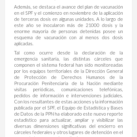
Además, se destaca el avance del plan de vacunación
en el SPF y el comienzo en noviembre de la aplicación
de terceras dosis en algunas unidades. A lo largo de
este año se inocularon más de 21000 dosis y la
enorme mayoría de personas detenidas posee un
esquema de vacunación con al menos dos dosis
aplicadas.
Tal como ocurre desde la declaración de la
emergencia sanitaria, las distintas cárceles que
componen el sistema federal han sido monitoreadas
por los equipos territoriales de la Dirección General
de Protección de Derechos Humanos de la
Procuración Penitenciaria de la Nación mediante
visitas periódicas, comunicaciones telefónicas,
pedidos de información e intervenciones judiciales.
Con los resultantes de estas acciones y la información
publicada por el SPF, el Equipo de Estadística y Bases
de Datos de la PPN ha elaborado este nuevo reporte
estadístico para actualizar, ampliar y visibilizar las
diversas dimensiones significativas del encierro en
cárceles federales y otros lugares de detención en el