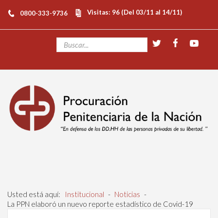
Visitas: 96 (Del 03/11 al 14/11)
0800-333-9736
Usted está aquí:
Institucional
-
Noticias
-
La PPN elaboró un nuevo reporte estadístico de Covid-19