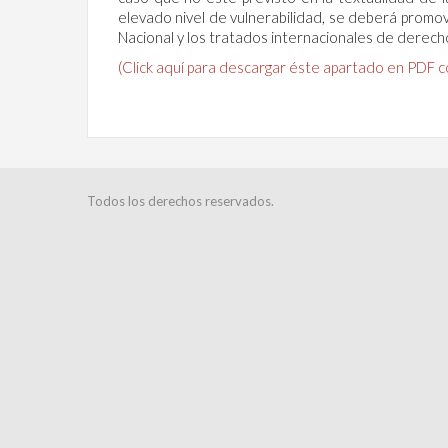
elevado nivel de vulnerabilidad, se deberá promove
Nacional y los tratados internacionales de derech
(Click aquí para descargar éste apartado en PDF co
Todos los derechos reservados.