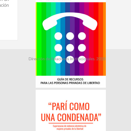
ución
Dirección de Relaciones Institucionales. 2018