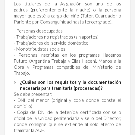
Los titulares de la Asignación son uno de los
padres (preferentemente la madre) o la persona
mayor que esté a cargo del niño (Tutor, Guardador o
Pariente por Consanguinidad hasta tercer grado).
- Personas desocupadas
- Trabajadores no registrados (sin aportes)
- Trabajadores del servicio doméstico
- Monotributistas sociales
- Personas inscriptas en los programas Hacemos
Futuro (Argentina Trabaja y Ellas Hacen), Manos a la
Obra y Programas compatibles del Ministerio de
Trabajo.
¿Cuáles son los requisitos y la documentación
necesaria para tramitarla (procesadas)?
Se debe presentar:
- DNI del menor (original y copia donde conste el
domicilio)
- Copia del DNI de la detenida, certificada con sello
oficial de la Unidad penitenciaria y sello del Director,
donde consigne que se extiende al solo efecto de
tramitar la AUH.