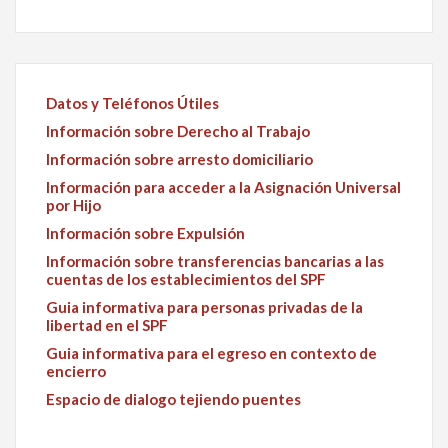
Datos y Teléfonos Útiles
Información sobre Derecho al Trabajo
Información sobre arresto domiciliario
Información para acceder a la Asignación Universal
por Hijo
Información sobre Expulsión
Información sobre transferencias bancarias a las
cuentas de los establecimientos del SPF
Guia informativa para personas privadas de la
libertad en el SPF
Guia informativa para el egreso en contexto de
encierro
Espacio de dialogo tejiendo puentes