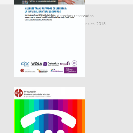
Todos los derechos reservados.
Dirección de Relaciones Institucionales. 2018