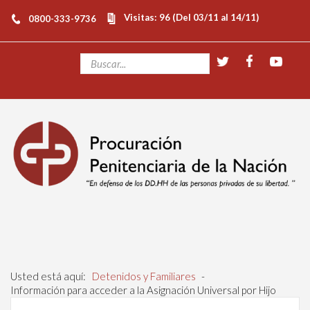
Visitas: 96 (Del 03/11 al 14/11)
0800-333-9736
Usted está aquí:
Detenidos y Familiares
-
Información para acceder a la Asignación Universal por Hijo