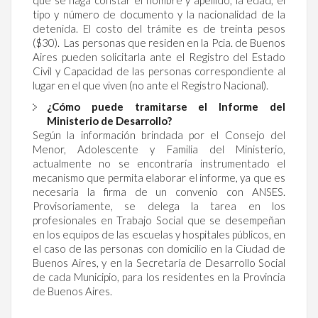
tipo y número de documento y la nacionalidad de la
detenida. El costo del trámite es de treinta pesos
($30). Las personas que residen en la Pcia. de Buenos
Aires pueden solicitarla ante el Registro del Estado
Civil y Capacidad de las personas correspondiente al
lugar en el que viven (no ante el Registro Nacional).
¿Cómo puede tramitarse el Informe del
Ministerio de Desarrollo?
Según la información brindada por el Consejo del
Menor, Adolescente y Familia del Ministerio,
actualmente no se encontraría instrumentado el
mecanismo que permita elaborar el informe, ya que es
necesaria la firma de un convenio con ANSES.
Provisoriamente, se delega la tarea en los
profesionales en Trabajo Social que se desempeñan
en los equipos de las escuelas y hospitales públicos, en
el caso de las personas con domicilio en la Ciudad de
Buenos Aires, y en la Secretaría de Desarrollo Social
de cada Municipio, para los residentes en la Provincia
de Buenos Aires.