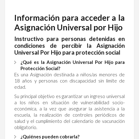
Información para acceder a la
Asignación Universal por Hijo
Instructivo para personas detenidas en
condiciones de percibir la Asignación
Universal Por Hijo para protección social
¿Qué es la Asignación Universal Por Hijo para
Protección Social?
Es una Asignación destinada a niños/as menores de
18 años y personas con discapacidad sin límite de
edad.
Su principal objetivo es garantizar un ingreso universal
a los niños en situación de vulnerabilidad socio-
económica, a la vez que asegurar la asistencia a la
escuela, la realización de controles periódicos de
salud y el cumplimiento del calendario de vacunación
obligatorio.
¿Quiénes pueden cobrarla?