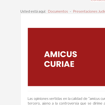
Usted está aquí:
Documentos
-
Presentaciones Judic
Las opiniones vertidas en la calidad de “amicus cu
tercero, ajeno a la controversia que se dirime 