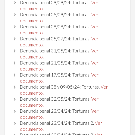
Denuncia penal 09/09/24: Torturas.
Ver
documento.
Denuncia penal 05/09/24: Torturas.
Ver
documento.
Denuncia penal 08/08/24: Torturas.
Ver
documento.
Denuncia penal 05/07/24: Torturas.
Ver
documento.
Denuncia penal
31
/05/24
: Torturas.
Ver
documento.
Denuncia penal
21
/05/24
: Torturas.
Ver
documento.
Denuncia penal
17
/05/24
: Torturas.
Ver
documento.
Denuncia penal
08 y 09/05/24
: Torturas.
Ver
documento.
Denuncia penal
02/05/24
: Torturas.
Ver
documento.
Denuncia penal
23
/04/24
: Torturas.
Ver
documento.
Denuncia penal
23
/04/24
: Torturas 2.
Ver
documento.
Denuncia penal
23
/04/24
: Torturas 3.
Ver