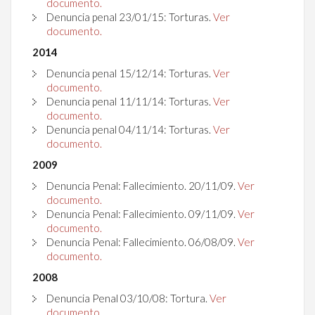
documento.
Denuncia penal 23/01/15: Torturas.
Ver
documento.
2014
Denuncia penal 15/12/14: Torturas.
Ver
documento.
Denuncia penal 11/11/14: Torturas.
Ver
documento.
Denuncia penal 04/11/14: Torturas.
Ver
documento.
2009
Denuncia Penal: Fallecimiento. 20/11/09.
Ver
documento.
Denuncia Penal: Fallecimiento. 09/11/09.
Ver
documento.
Denuncia Penal: Fallecimiento.
06/08/09.
Ver
documento.
2008
Denuncia Penal 03/10/08: Tortura.
Ver
documento.