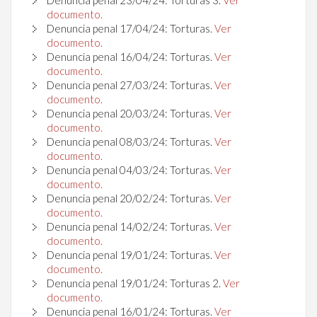
documento.
Denuncia penal
17
/04/24
: Torturas.
Ver
documento.
Denuncia penal
16
/04/24
: Torturas.
Ver
documento.
Denuncia penal
27
/03/24
: Torturas.
Ver
documento.
Denuncia penal
20
/03/24
: Torturas.
Ver
documento.
Denuncia penal
08/03/24
: Torturas.
Ver
documento.
Denuncia penal
04/03/24
: Torturas.
Ver
documento.
Denuncia penal
20
/02/24
: Torturas.
Ver
documento.
Denuncia penal
14
/02/24
: Torturas.
Ver
documento.
Denuncia penal
19
/01/24
: Torturas.
Ver
documento.
Denuncia penal
19
/01/24
: Torturas 2.
Ver
documento.
Denuncia penal
16
/01/24
: Torturas.
Ver