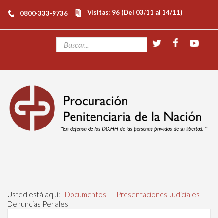
Visitas: 96 (Del 03/11 al 14/11)
0800-333-9736
Usted está aquí:
Documentos
-
Presentaciones Judiciales
-
Denuncias Penales