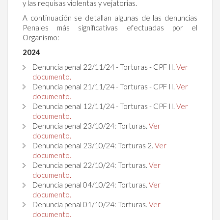
y las requisas violentas y vejatorias.
A continuación se detallan algunas de las denuncias
Penales más significativas efectuadas por el
Organismo:
2024
Denuncia penal 22/11/24 - Torturas - CPF II.
Ver
documento.
Denuncia penal 21/11/24 - Torturas - CPF II.
Ver
documento.
Denuncia penal 12/11/24 - Torturas - CPF II.
Ver
documento.
Denuncia penal
23
/10/24: Torturas.
Ver
documento.
Denuncia penal
23
/10/24: Torturas 2.
Ver
documento.
Denuncia penal
22
/10/24: Torturas.
Ver
documento.
Denuncia penal
04/10/24: Torturas.
Ver
documento.
Denuncia penal 01/10/24: Torturas.
Ver
documento.