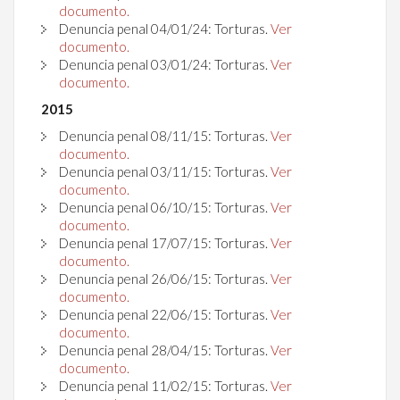
documento.
Denuncia penal
04/01/24
: Torturas.
Ver
documento.
Denuncia penal
03/01/24
: Torturas.
Ver
documento.
2015
Denuncia penal 08/11/15: Torturas.
Ver
documento.
Denuncia penal 03/11/15: Torturas.
Ver
documento.
Denuncia penal 06/10/15: Torturas.
Ver
documento.
Denuncia penal 17/07/15: Torturas.
Ver
documento.
Denuncia penal 26/06/15: Torturas.
Ver
documento.
Denuncia penal 22/06/15: Torturas.
Ver
documento.
Denuncia penal 28/04/15: Torturas.
Ver
documento.
Denuncia penal 11/02/15: Torturas.
Ver