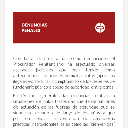
Con la facultad de actuar como denunciante, el
Procurador Penitenciario ha efectuado diversas
acciones judiciales que han tenido como
antecedentes situaciones de malos tratos (apremios
ilegales y/o tortura), incumplimiento de los deberes de
funcionario público o abuso de autoridad, entre otros.
En términos generales, las denuncias relativas a
situaciones de malos tratos dan cuenta de patrones
de actuación de las fuerzas de seguridad que se
vienen reiterando a lo largo de los años y que
permiten señalar la existencia de verdaderas
prácticas institucionales, tales como las “bienvenidas”