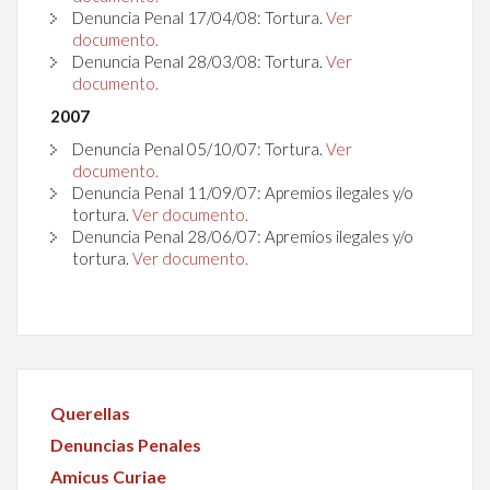
Denuncia Penal 17/04/08: Tortura.
Ver
documento.
Denuncia Penal 28/03/08: Tortura.
Ver
documento.
2007
Denuncia Penal 05/10/07: Tortura.
Ver
documento.
Denuncia Penal 11/09/07: Apremios ilegales y/o
tortura.
Ver documento.
Denuncia Penal 28/06/07: Apremios ilegales y/o
tortura.
Ver documento.
Querellas
Denuncias Penales
Amicus Curiae