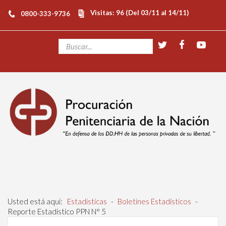
Visitas: 96 (Del 03/11 al 14/11)
0800-333-9736
Usted está aquí:
Estadísticas
-
Boletines Estadísticos
-
Reporte Estadístico PPN N° 5