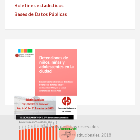
Boletines estadísticos
Bases de Datos Públicas
Todos los derechos reservados.
Dirección de Relaciones Institucionales. 2018