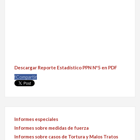
Descargar Reporte Estadístico PPN Nº5 en PDF
f
Compartir
Informes especiales
Informes sobre medidas de fuerza
Informes sobre casos de Tortura y Malos Tratos