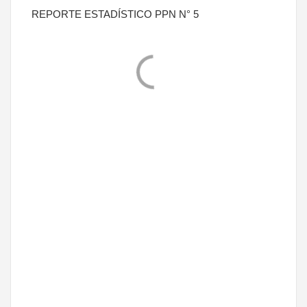
REPORTE ESTADÍSTICO PPN N° 5