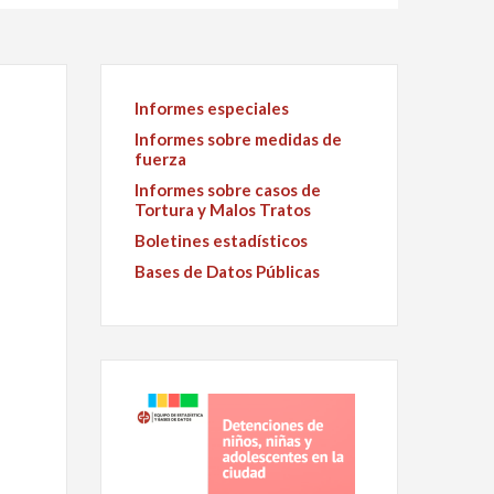
Informes especiales
Informes sobre medidas de
fuerza
Informes sobre casos de
Tortura y Malos Tratos
Boletines estadísticos
Bases de Datos Públicas