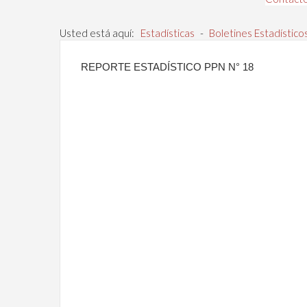
Usted está aquí:
Estadísticas
-
Boletines Estadístico
REPORTE ESTADÍSTICO PPN N° 18