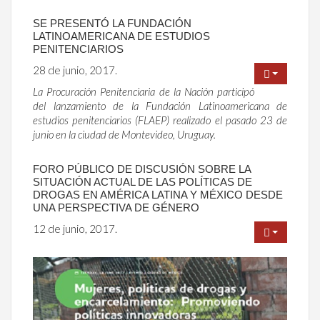
SE PRESENTÓ LA FUNDACIÓN
LATINOAMERICANA DE ESTUDIOS
PENITENCIARIOS
28 de junio, 2017.
La Procuración Penitenciaria de la Nación participó
del lanzamiento de la Fundación Latinoamericana de
estudios penitenciarios (FLAEP) realizado el pasado 23 de
junio en la ciudad de Montevideo, Uruguay.
FORO PÚBLICO DE DISCUSIÓN SOBRE LA
SITUACIÓN ACTUAL DE LAS POLÍTICAS DE
DROGAS EN AMÉRICA LATINA Y MÉXICO DESDE
UNA PERSPECTIVA DE GÉNERO
12 de junio, 2017.