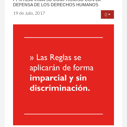
DEFENSA DE LOS DERECHOS HUMANOS
19 de Julio, 2017