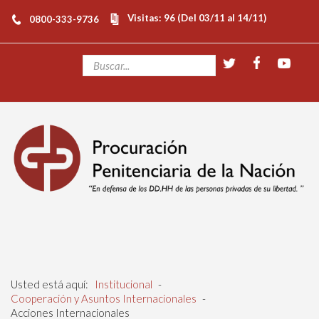
Visitas: 96 (Del 03/11 al 14/11)
0800-333-9736
Usted está aquí:
Institucional
-
Cooperación y Asuntos Internacionales
-
Acciones Internacionales