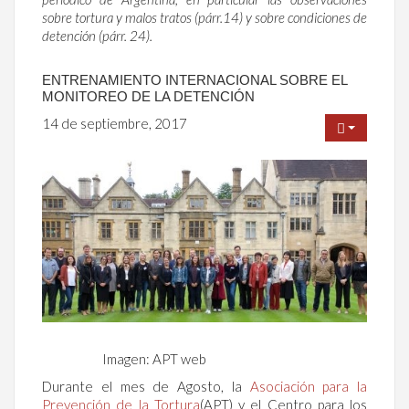
sobre tortura y malos tratos (párr.14) y sobre condiciones de
detención (párr. 24).
ENTRENAMIENTO INTERNACIONAL SOBRE EL
MONITOREO DE LA DETENCIÓN
14 de septiembre, 2017
Imagen: APT web
Durante el mes de Agosto, la
Asociación para la
Prevención de la Tortura
(APT) y el Centro para los