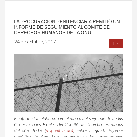
LA PROCURACIÓN PENITENCIARIA REMITIÓ UN
INFORME DE SEGUIMIENTO AL COMITÉ DE
DERECHOS HUMANOS DE LA ONU
24 de octubre, 2017
El informe fue elaborado en el marco del seguimiento de las
Observaciones Finales del Comité de Derechos Humanos
del año 2016 (
disponible acá
) sobre el quinto informe
periódico de Argentina, en particular las observaciones