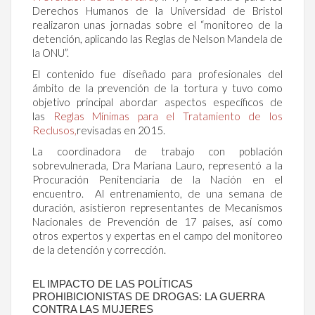
Derechos Humanos de la Universidad de Bristol
realizaron unas jornadas sobre el “monitoreo de la
detención, aplicando las Reglas de Nelson Mandela de
la ONU”.
El contenido fue diseñado para profesionales del
ámbito de la prevención de la tortura y tuvo como
objetivo principal abordar aspectos específicos de
las
Reglas Mínimas para el Tratamiento de los
Reclusos,
revisadas en 2015.
La coordinadora de trabajo con población
sobrevulnerada, Dra Mariana Lauro, representó a la
Procuración Penitenciaria de la Nación en el
encuentro. Al entrenamiento, de una semana de
duración, asistieron representantes de Mecanismos
Nacionales de Prevención de 17 países, así como
otros expertos y expertas en el campo del monitoreo
de la detención y corrección.
EL IMPACTO DE LAS POLÍTICAS
PROHIBICIONISTAS DE DROGAS: LA GUERRA
CONTRA LAS MUJERES