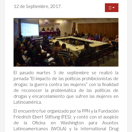
12 de Septiembre, 2017.
El pasado martes 5 de septiembre se realizó la
jornada “El impacto de las políticas prohibicionistas de
drogas: la guerra contra las mujeres” con la finalidad
de reconocer la problemática de las políticas de
drogas y encarcelamiento que sufren las mujeres en
Latinoamérica.
El encuentro fue organizado por la PPN y la Fundación
Friedrich Ebert Stiftung (FES); y contó con el auspicio
de la Oficina en Washington para Asuntos
Latinoamericanos (WOLA) y la International Drug