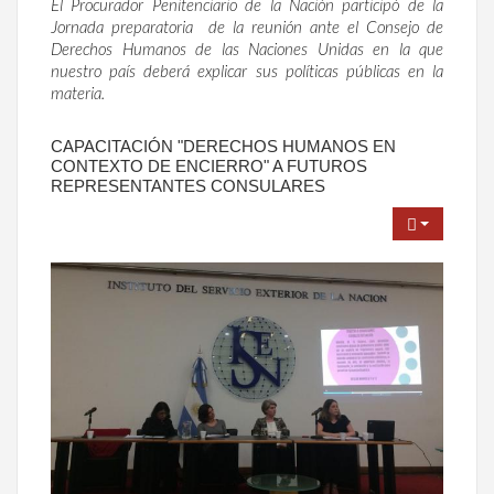
El Procurador Penitenciario de la Nación participó de la
Jornada preparatoria de la reunión ante el Consejo de
Derechos Humanos de las Naciones Unidas en la que
nuestro país deberá explicar sus políticas públicas en la
materia.
CAPACITACIÓN "DERECHOS HUMANOS EN
CONTEXTO DE ENCIERRO" A FUTUROS
REPRESENTANTES CONSULARES