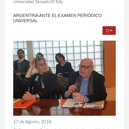
Universidad Torcuato Di Tella.
ARGENTINA ANTE EL EXAMEN PERIÓDICO
UNIVERSAL
17 de Agosto, 2018.