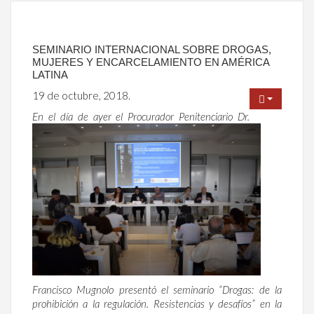
SEMINARIO INTERNACIONAL SOBRE DROGAS,
MUJERES Y ENCARCELAMIENTO EN AMÉRICA
LATINA
19 de octubre, 2018.
En el día de ayer el Procurador Penitenciario Dr.
Francisco Mugnolo presentó el seminario “Drogas: de la
prohibición a la regulación. Resistencias y desafíos” en la