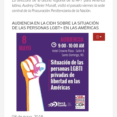
latina, Audrey Olivier Muralt, visitó el pasado viernes la sede
central de la Procuración Penitenciaria de la Nación.
AUDIENCIA EN LA CIDH SOBRE LA SITUACIÓN
DE LAS PERSONAS LGBT+ EN LAS AMÉRICAS
08 de mayo, 2018