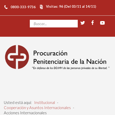
Visitas: 96 (Del 03/11 al 14/11)
0800-333-9736
Usted está aquí:
Institucional
-
Cooperación y Asuntos Internacionales
-
Acciones Internacionales