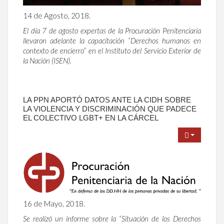
14 de Agosto, 2018.
El día 7 de agosto expertas de la Procuración Penitenciaria
llevaron adelante la capacitación “Derechos humanos en
contexto de encierro” en el Instituto del Servicio Exterior de
la Nación (ISEN).
LA PPN APORTÓ DATOS ANTE LA CIDH SOBRE
LA VIOLENCIA Y DISCRIMINACIÓN QUE PADECE
EL COLECTIVO LGBT+ EN LA CÁRCEL
16 de Mayo, 2018.
Se realizó un informe sobre la “Situación de los Derechos