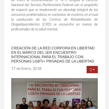
Nacional del Servicio Penitenciario Federal con el propósito
de requerir que se implemente un abordaje integral de los
consumos problemáticos en contextos de encierro, en el cual
la conducción de los Centros de Rehabilitación de
Drogadependientes (CRD) se encuentre en manos de
profesionales de la salud mental.
CREACIÓN DE LA RED CORPORA EN LIBERTAD
EN EL MARCO DEL 1ER ENCUENTRO
INTERNACIONAL PARA EL TRABAJO CON
PERSONAS LGBTI+ PRIVADAS DE LA LIBERTAD
17 de Enero, 2018