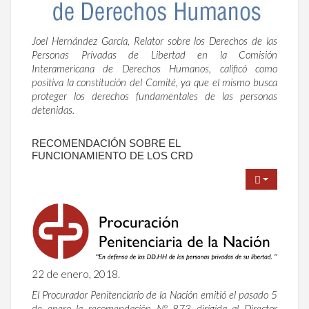
Joel Hernández García, Relator sobre los Derechos de las
Personas Privadas de Libertad en la Comisión
Interamericana de Derechos Humanos, calificó como
positiva la constitución del Comité, ya que el mismo busca
proteger los derechos fundamentales de las personas
detenidas.
RECOMENDACIÓN SOBRE EL
FUNCIONAMIENTO DE LOS CRD
22 de enero, 2018.
El Procurador Penitenciario de la Nación emitió el pasado 5
de enero la recomendación N° 873 dirigida al Director