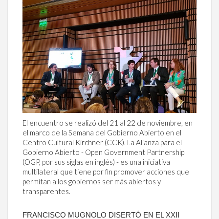
El encuentro se realizó del 21 al 22 de noviembre, en
el marco de la Semana del Gobierno Abierto en el
Centro Cultural Kirchner (CCK). La Alianza para el
Gobierno Abierto - Open Government Partnership
(OGP, por sus siglas en inglés) - es una iniciativa
multilateral que tiene por fin promover acciones que
permitan a los gobiernos ser más abiertos y
transparentes.
FRANCISCO MUGNOLO DISERTÓ EN EL XXII