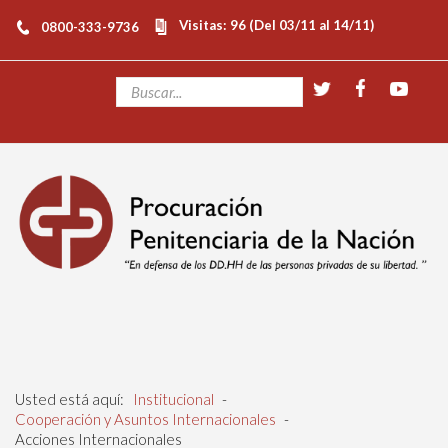
Visitas: 96 (Del 03/11 al 14/11)
0800-333-9736
Usted está aquí:
Institucional
-
Cooperación y Asuntos Internacionales
-
Acciones Internacionales