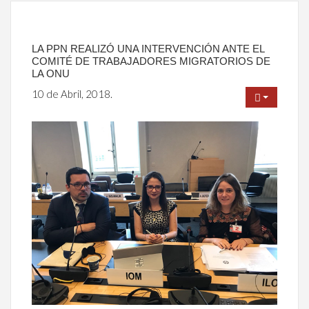
LA PPN REALIZÓ UNA INTERVENCIÓN ANTE EL
COMITÉ DE TRABAJADORES MIGRATORIOS DE
LA ONU
10 de Abril, 2018.