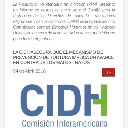
La Procuración Penitenciaria de la Nación (PPN) presentó
un informe en el mes de enero ante el Comité para la
Protección de los Derechos de todos los Trabajadores
Migratorios y de sus Familiares (CMW) de la Oficina del Alto
Comisionado para los Derechos Humanos de las Naciones
Unidas, en el marco de la presentación del segundo informe
periódico de Argentina.
LA CIDH ASEGURA QUE EL MECANISMO DE
PREVENCIÓN DE TORTURA IMPLICA UN AVANCE
EN CONTRA DE LOS MALOS TRATOS
04 de Abril, 2018.