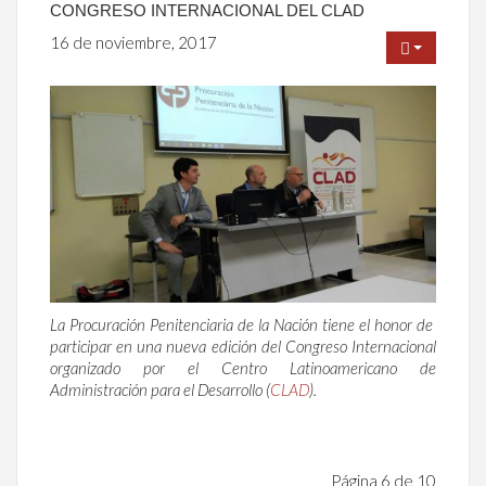
CONGRESO INTERNACIONAL DEL CLAD
16 de noviembre, 2017
La Procuración Penitenciaria de la Nación tiene el honor de
participar en una nueva edición del Congreso Internacional
organizado por el Centro Latinoamericano de
Administración para el Desarrollo (
CLAD
).
Página 6 de 10