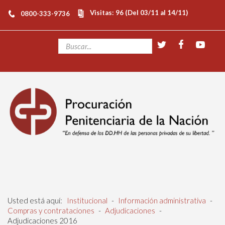
Visitas: 96 (Del 03/11 al 14/11)
0800-333-9736
Usted está aquí:
Institucional
-
Información administrativa
-
Compras y contrataciones
-
Adjudicaciones
-
Adjudicaciones 2016