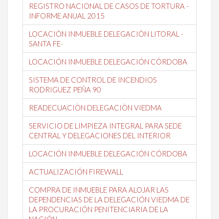
REGISTRO NACIONAL DE CASOS DE TORTURA -
INFORME ANUAL 2015
LOCACIÒN INMUEBLE DELEGACIÒN LITORAL -
SANTA FE-
LOCACIÓN INMUEBLE DELEGACIÓN CÓRDOBA
SISTEMA DE CONTROL DE INCENDIOS
RODRIGUEZ PEÑA 90
READECUACIÒN DELEGACIÒN VIEDMA
SERVICIO DE LIMPIEZA INTEGRAL PARA SEDE
CENTRAL Y DELEGACIONES DEL INTERIOR
LOCACIÓN INMUEBLE DELEGACIÓN CÓRDOBA
ACTUALIZACIÓN FIREWALL
COMPRA DE INMUEBLE PARA ALOJAR LAS
DEPENDENCIAS DE LA DELEGACIÓN VIEDMA DE
LA PROCURACIÓN PENITENCIARIA DE LA
NACIÓN