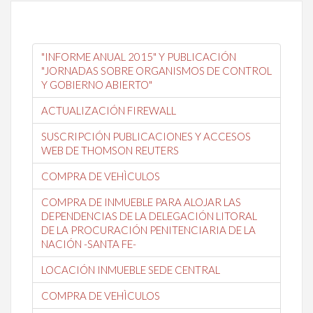
"INFORME ANUAL 2015" Y PUBLICACIÓN
"JORNADAS SOBRE ORGANISMOS DE CONTROL
Y GOBIERNO ABIERTO"
ACTUALIZACIÓN FIREWALL
SUSCRIPCIÓN PUBLICACIONES Y ACCESOS
WEB DE THOMSON REUTERS
COMPRA DE VEHÌCULOS
COMPRA DE INMUEBLE PARA ALOJAR LAS
DEPENDENCIAS DE LA DELEGACIÓN LITORAL
DE LA PROCURACIÓN PENITENCIARIA DE LA
NACIÓN -SANTA FE-
LOCACIÓN INMUEBLE SEDE CENTRAL
COMPRA DE VEHÌCULOS