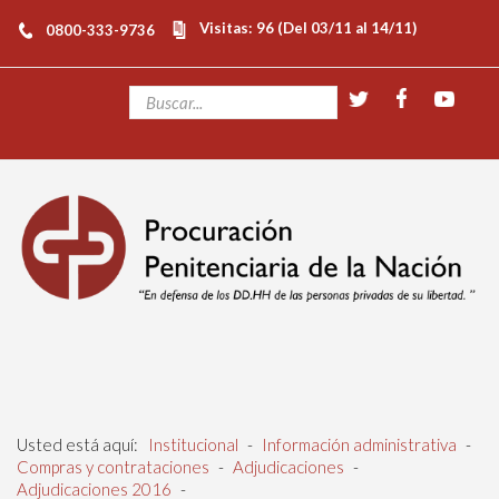
Visitas: 96 (Del 03/11 al 14/11)
0800-333-9736
Usted está aquí:
Institucional
-
Información administrativa
-
Compras y contrataciones
-
Adjudicaciones
-
Adjudicaciones 2016
-