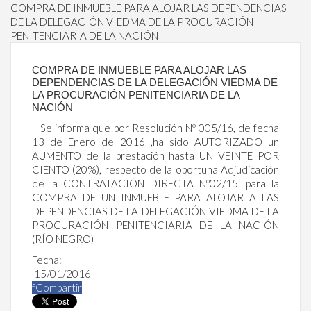
COMPRA DE INMUEBLE PARA ALOJAR LAS DEPENDENCIAS
DE LA DELEGACIÓN VIEDMA DE LA PROCURACIÓN
PENITENCIARIA DE LA NACIÓN
COMPRA DE INMUEBLE PARA ALOJAR LAS
DEPENDENCIAS DE LA DELEGACIÓN VIEDMA DE
LA PROCURACIÓN PENITENCIARIA DE LA
NACIÓN
Se informa que por Resolución Nº 005/16, de fecha
13 de Enero de 2016 ,ha sido AUTORIZADO un
AUMENTO de la prestación hasta UN VEINTE POR
CIENTO (20%), respecto de la oportuna Adjudicación
de la CONTRATACIÓN DIRECTA Nº02/15. para la
COMPRA DE UN INMUEBLE PARA ALOJAR A LAS
DEPENDENCIAS DE LA DELEGACIÓN VIEDMA DE LA
PROCURACIÓN PENITENCIARIA DE LA NACIÓN
(RÍO NEGRO)
Fecha:
15/01/2016
f
Compartir