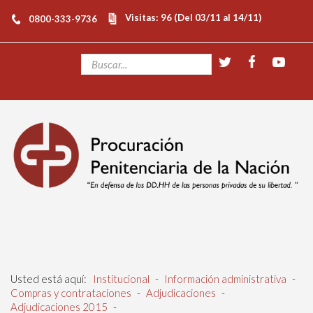
Visitas: 96 (Del 03/11 al 14/11)
0800-333-9736
Usted está aquí:
Institucional
-
Información administrativa
-
Compras y contrataciones
-
Adjudicaciones
-
Adjudicaciones 2015
-