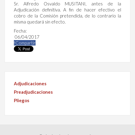
Sr. Alfredo Osvaldo MUSITANI, antes de la
Adjudicación definitiva. A fin de hacer efectivo el
cobro de la Comisión pretendida, de lo contrario la
misma quedará sin efecto.
Fecha:
06/04/2017
f
Compartir
Adjudicaciones
Preadjudicaciones
Pliegos