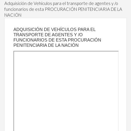
Adquisición de Vehículos para el transporte de agentes y /o
funcionarios de esta PROCURACIÓN PENITENCIARIA DE LA
NACIÓN
ADQUISICIÓN DE VEHÍCULOS PARA EL
TRANSPORTE DE AGENTES Y /O
FUNCIONARIOS DE ESTA PROCURACIÓN
PENITENCIARIA DE LA NACIÓN