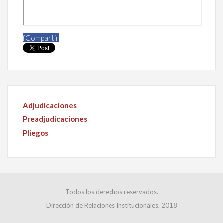
f
Compartir
Adjudicaciones
Preadjudicaciones
Pliegos
Todos los derechos reservados.
Dirección de Relaciones Institucionales. 2018