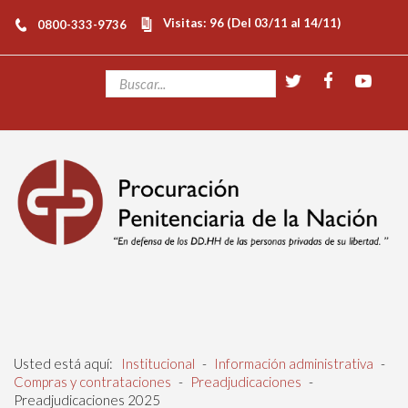
Visitas: 96 (Del 03/11 al 14/11)
0800-333-9736
Usted está aquí:
Institucional
-
Información administrativa
-
Compras y contrataciones
-
Preadjudicaciones
-
Preadjudicaciones 2025