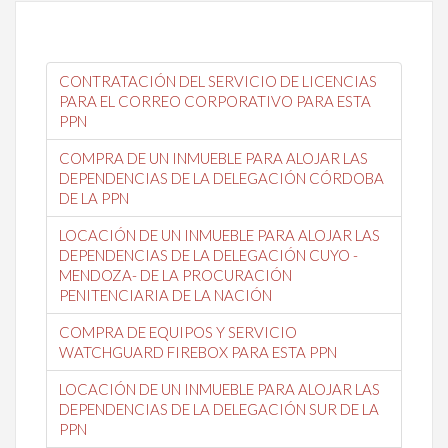
CONTRATACIÓN DEL SERVICIO DE LICENCIAS
PARA EL CORREO CORPORATIVO PARA ESTA
PPN
COMPRA DE UN INMUEBLE PARA ALOJAR LAS
DEPENDENCIAS DE LA DELEGACIÓN CÓRDOBA
DE LA PPN
LOCACIÓN DE UN INMUEBLE PARA ALOJAR LAS
DEPENDENCIAS DE LA DELEGACIÓN CUYO -
MENDOZA- DE LA PROCURACIÓN
PENITENCIARIA DE LA NACIÓN
COMPRA DE EQUIPOS Y SERVICIO
WATCHGUARD FIREBOX PARA ESTA PPN
LOCACIÓN DE UN INMUEBLE PARA ALOJAR LAS
DEPENDENCIAS DE LA DELEGACIÓN SUR DE LA
PPN