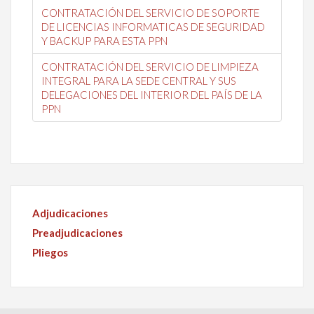
CONTRATACIÓN DEL SERVICIO DE SOPORTE
DE LICENCIAS INFORMATICAS DE SEGURIDAD
Y BACKUP PARA ESTA PPN
CONTRATACIÓN DEL SERVICIO DE LIMPIEZA
INTEGRAL PARA LA SEDE CENTRAL Y SUS
DELEGACIONES DEL INTERIOR DEL PAÍS DE LA
PPN
Adjudicaciones
Preadjudicaciones
Pliegos