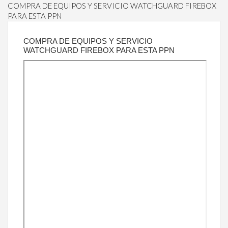
COMPRA DE EQUIPOS Y SERVICIO WATCHGUARD FIREBOX
PARA ESTA PPN
COMPRA DE EQUIPOS Y SERVICIO
WATCHGUARD FIREBOX PARA ESTA PPN