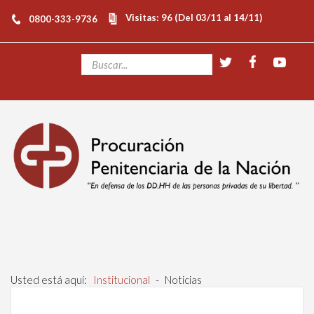
Visitas: 96 (Del 03/11 al 14/11)
0800-333-9736
Usted está aquí:
Institucional
-
Noticias