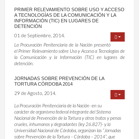
PRIMER RELEVAMIENTO SOBRE USO Y ACCESO
A TECNOLOGÍAS DE LA COMUNICACIÓN Y LA
INFORMACIÓN (TIC) EN LUGARES DE
DETENCIÓN
01 de Septiembre, 2014.
La Procuración Penitenciaria de la Nación presentó
el Primer Relevamiento sobre Uso y Acceso a Tecnologías de
la Comunicación y la Información (TIC) en lugares de
detención.
JORNADAS SOBRE PREVENCIÓN DE LA
TORTURA CÓRDOBA 2014
29 de Agosto, 2014.
La Procuración Penitenciaria de la Nación -en su
carácter de organismo federal integrante del Sistema
Nacional de Prevención de la Tortura y otros tratos y penas
crueles, inhumanos y degradantes (ley 26.827)- y la
Universidad Nacional de Córdoba, organizan las “Jornadas
sobre Prevención de la Tortura – Córdoba – 2014”, que