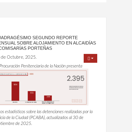
UADRAGÉSIMO SEGUNDO REPORTE
NSUAL SOBRE ALOJAMIENTO EN ALCAIDÍAS
COMISARÍAS PORTEÑAS
 de Octubre, 2025.
Procuración Penitenciaria de la Nación presenta
os estadísticos sobre las detenciones realizadas por la
icía de la Ciudad (PCABA), actualizados al 30 de
ptiembre de 2025.