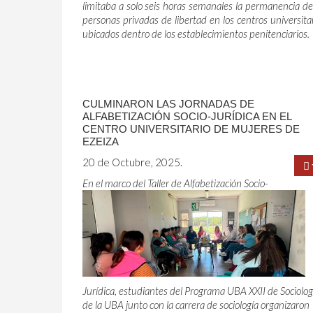
limitaba a solo seis horas semanales la permanencia de
personas privadas de libertad en los centros universita
ubicados dentro de los establecimientos penitenciarios.
CULMINARON LAS JORNADAS DE
ALFABETIZACIÓN SOCIO-JURÍDICA EN EL
CENTRO UNIVERSITARIO DE MUJERES DE
EZEIZA
20 de Octubre, 2025.
En el marco del Taller de Alfabetización Socio-
Jurídica, estudiantes del Programa UBA XXII de Sociolog
de la UBA junto con la carrera de sociología organizaron