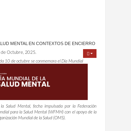
LUD MENTAL EN CONTEXTOS DE ENCIERRO
 de Octubre, 2025.
da 10 de octubre se conmemora el Día Mundial
 la Salud Mental, fecha impulsada por la Federación
ndial para la Salud Mental (WFMH) con el apoyo de la
anización Mundial de la Salud (OMS).