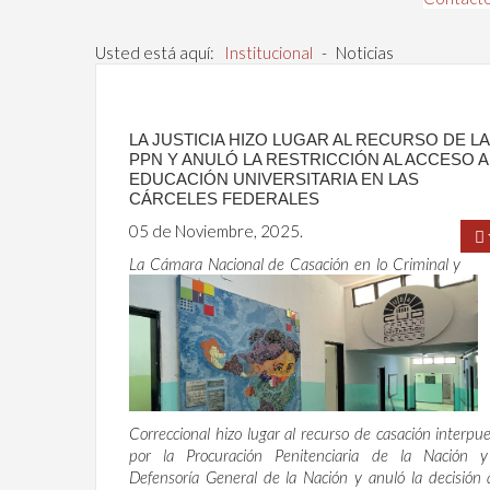
Usted está aquí:
Institucional
-
Noticias
LA JUSTICIA HIZO LUGAR AL RECURSO DE LA
PPN Y ANULÓ LA RESTRICCIÓN AL ACCESO A
EDUCACIÓN UNIVERSITARIA EN LAS
CÁRCELES FEDERALES
05 de Noviembre, 2025.
La Cámara Nacional de Casación en lo Criminal y
Correccional hizo lugar al recurso de casación interpu
por la Procuración Penitenciaria de la Nación y
Defensoría General de la Nación y anuló la decisión