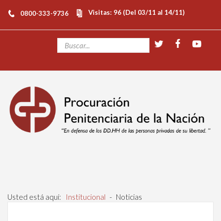
Visitas: 96 (Del 03/11 al 14/11)
0800-333-9736
Usted está aquí:
Institucional
-
Noticias