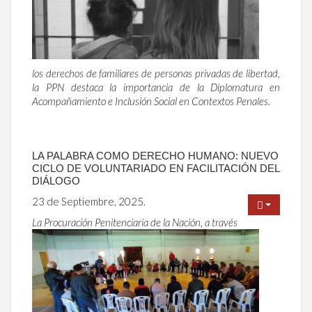
los derechos de familiares de personas privadas de libertad,
la PPN destaca la importancia de la Diplomatura en
Acompañamiento e Inclusión Social en Contextos Penales.
LA PALABRA COMO DERECHO HUMANO: NUEVO
CICLO DE VOLUNTARIADO EN FACILITACIÓN DEL
DIÁLOGO
23 de Septiembre, 2025.
La Procuración Penitenciaria de la Nación, a través