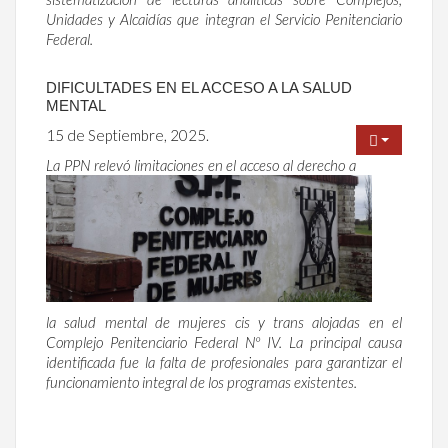
Unidades y Alcaidías que integran el Servicio Penitenciario
Federal.
DIFICULTADES EN EL ACCESO A LA SALUD
MENTAL
15 de Septiembre, 2025.
La PPN relevó limitaciones en el acceso al derecho a
la salud mental de mujeres cis y trans alojadas en el
Complejo Penitenciario Federal Nº IV. La principal causa
identificada fue la falta de profesionales para garantizar el
funcionamiento integral de los programas existentes.