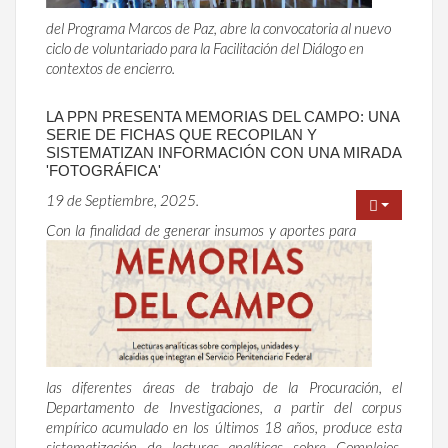
del Programa Marcos de Paz, abre la convocatoria al nuevo
ciclo de voluntariado para la Facilitación del Diálogo en
contextos de encierro.
LA PPN PRESENTA MEMORIAS DEL CAMPO: UNA
SERIE DE FICHAS QUE RECOPILAN Y
SISTEMATIZAN INFORMACIÓN CON UNA MIRADA
'FOTOGRÁFICA'
19 de Septiembre, 2025.
Con la finalidad de generar insumos y aportes para
las diferentes áreas de trabajo de la Procuración, el
Departamento de Investigaciones, a partir del corpus
empírico acumulado en los últimos 18 años, produce esta
sistematización de lecturas analíticas sobre Complejos,