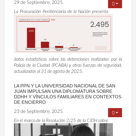
29 de Septiembre, 2025.
La Procuración Penitenciaria de la Nación presenta
datos estadísticos sobre las detenciones realizadas por la
Policía de la Ciudad (PCABA) y otras fuerzas de seguridad,
actualizados al 31 de agosto de 2025.
LA PPN Y LA UNIVERSIDAD NACIONAL DE SAN
JUAN IMPULSAN UNA DIPLOMATURA SOBRE
DDHH Y VÍNCULOS FAMILIARES EN CONTEXTOS
DE ENCIERRO
23 de Septiembre, 2025.
En el marco de la Resolución 2/25 de la CIDH sobre