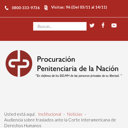
Visitas: 96 (Del 03/11 al 14/11)
0800-333-9736
Usted está aquí:
Institucional
-
Noticias
-
Audiencia sobre traslados ante la Corte Interamericana de
Derechos Humanos