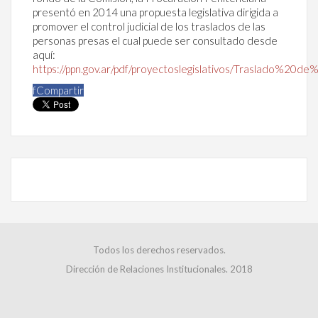
presentó en 2014 una propuesta legislativa dirigida a
promover el control judicial de los traslados de las
personas presas el cual puede ser consultado desde
aquí:
https://ppn.gov.ar/pdf/proyectoslegislativos/Traslado%20de
f
Compartir
Todos los derechos reservados.
Dirección de Relaciones Institucionales. 2018