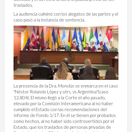
traslados.
La audiencia culminó con los alegatos de las partes y el
caso pasó a la instancia de sentencia.
La presencia de la Dra. Monclús se enmarca en el caso
"Néstor Rolando López y otrs. vs Argentina"(caso
12.804). El mismo llegó a la Corte el año pasado,
elevado por la Comisión Interamericana al no haber
cumplido el Estado con las recomendaciones del
Informe de Fondo 1/17. En él se tienen por probados
como hechos, al no haber sido controvertidos por el
Estado, que los traslados de personas privadas de