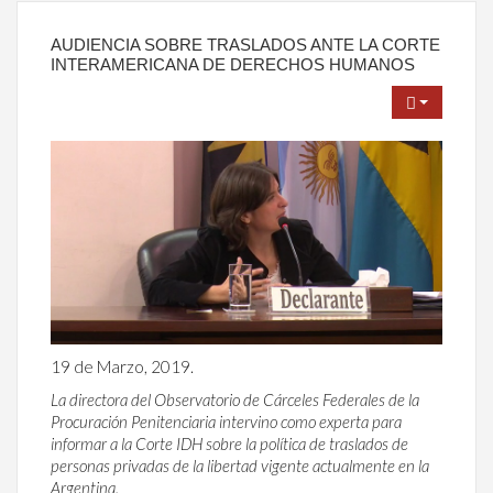
AUDIENCIA SOBRE TRASLADOS ANTE LA CORTE
INTERAMERICANA DE DERECHOS HUMANOS
19 de Marzo, 2019.
La directora del Observatorio de Cárceles Federales de la
Procuración Penitenciaria intervino como experta para
informar a la Corte IDH sobre la política de traslados de
personas privadas de la libertad vigente actualmente en la
Argentina.