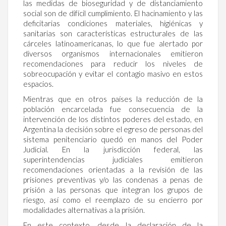
las medidas de bioseguridad y de distanciamiento
social son de difícil cumplimiento. El hacinamiento y las
deficitarias condiciones materiales, higiénicas y
sanitarias son características estructurales de las
cárceles latinoamericanas, lo que fue alertado por
diversos organismos internacionales emitieron
recomendaciones para reducir los niveles de
sobreocupación y evitar el contagio masivo en estos
espacios.
Mientras que en otros países la reducción de la
población encarcelada fue consecuencia de la
intervención de los distintos poderes del estado, en
Argentina la decisión sobre el egreso de personas del
sistema penitenciario quedó en manos del Poder
Judicial. En la jurisdicción federal, las
superintendencias judiciales emitieron
recomendaciones orientadas a la revisión de las
prisiones preventivas y/o las condenas a penas de
prisión a las personas que integran los grupos de
riesgo, así como el reemplazo de su encierro por
modalidades alternativas a la prisión.
En este contexto, desde la declaración de la