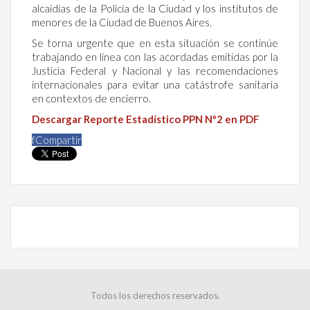
alcaidías de la Policía de la Ciudad y los institutos de
menores de la Ciudad de Buenos Aires.
Se torna urgente que en esta situación se continúe
trabajando en línea con las acordadas emitidas por la
Justicia Federal y Nacional y las recomendaciones
internacionales para evitar una catástrofe sanitaria
en contextos de encierro.
Descargar Reporte Estadístico PPN Nº2 en PDF
f
Compartir
Todos los derechos reservados.