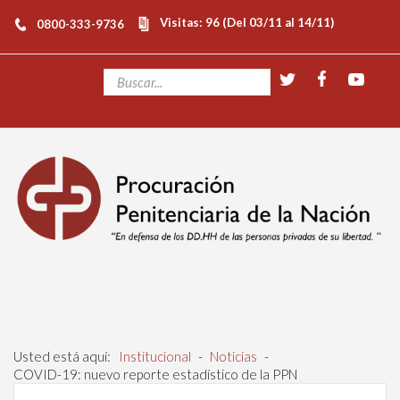
Visitas: 96 (Del 03/11 al 14/11)
0800-333-9736
Usted está aquí:
Institucional
-
Noticias
-
COVID-19: nuevo reporte estadístico de la PPN