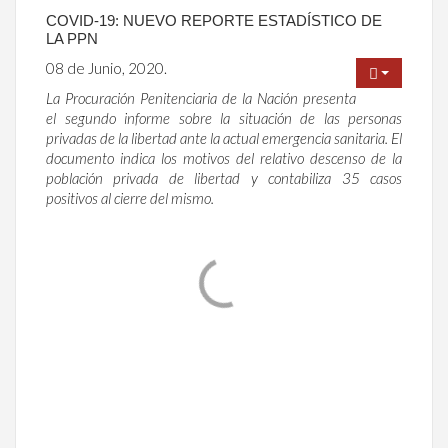
COVID-19: NUEVO REPORTE ESTADÍSTICO DE
LA PPN
08 de Junio, 2020.
La Procuración Penitenciaria de la Nación presenta
el segundo informe sobre la situación de las personas
privadas de la libertad ante la actual emergencia sanitaria. El
documento indica los motivos del relativo descenso de la
población privada de libertad y contabiliza 35 casos
positivos al cierre del mismo.