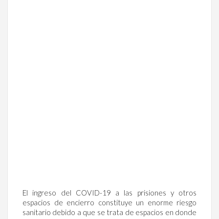
El ingreso del COVID-19 a las prisiones y otros
espacios de encierro constituye un enorme riesgo
sanitario debido a que se trata de espacios en donde