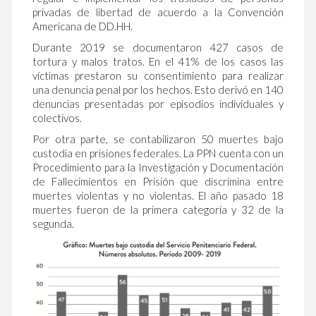
privadas de libertad de acuerdo a la Convención
Americana de DD.HH.
Durante 2019 se documentaron 427 casos de
tortura y malos tratos. En el 41% de los casos las
víctimas prestaron su consentimiento para realizar
una denuncia penal por los hechos. Esto derivó en 140
denuncias presentadas por episodios individuales y
colectivos.
Por otra parte, se contabilizaron 50 muertes bajo
custodia en prisiones federales. La PPN cuenta con un
Procedimiento para la Investigación y Documentación
de Fallecimientos en Prisión que discrimina entre
muertes violentas y no violentas. El año pasado 18
muertes fueron de la primera categoría y 32 de la
segunda.