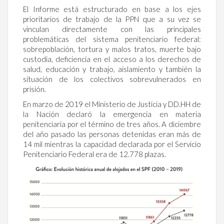
El Informe está estructurado en base a los ejes
prioritarios de trabajo de la PPN que a su vez se
vinculan directamente con las principales
problemáticas del sistema penitenciario federal:
sobrepoblación, tortura y malos tratos, muerte bajo
custodia, deficiencia en el acceso a los derechos de
salud, educación y trabajo, aislamiento y también la
situación de los colectivos sobrevulnerados en
prisión.
En marzo de 2019 el Ministerio de Justicia y DD.HH de
la Nación declaró la emergencia en materia
penitenciaria por el término de tres años. A diciembre
del año pasado las personas detenidas eran más de
14 mil mientras la capacidad declarada por el Servicio
Penitenciario Federal era de 12.778 plazas.