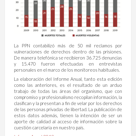
La PPN contabilizó más de 50 mil reclamos por
vulneraciones de derechos dentro de las prisiones.
De manera telefónica se recibieron 36.725 denuncias
y 15.470 fueron efectuadas en entrevistas
personales en el marco de los monitoreos habituales.
La elaboración del Informe Anual, tanto esta edición
como las anteriores, es el resultado de un arduo
trabajo de todas las áreas del organismo, que con
compromiso y profesionalismo recopilan información, la
clasifican y la presentan a fin de velar por los derechos
de las personas privadas de libertad. La publicación de
estos datos además, tienen la intención de ser un
aporte de calidad al acceso de información sobre la
cuestión carcelaria en nuestro país.