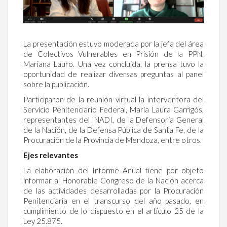
La presentación estuvo moderada por la jefa del área
de Colectivos Vulnerables en Prisión de la PPN,
Mariana Lauro. Una vez concluida, la prensa tuvo la
oportunidad de realizar diversas preguntas al panel
sobre la publicación.
Participaron de la reunión virtual la interventora del
Servicio Penitenciario Federal, María Laura Garrigós,
representantes del INADI, de la Defensoría General
de la Nación, de la Defensa Pública de Santa Fe, de la
Procuración de la Provincia de Mendoza, entre otros.
Ejes relevantes
La elaboración del Informe Anual tiene por objeto
informar al Honorable Congreso de la Nación acerca
de las actividades desarrolladas por la Procuración
Penitenciaria en el transcurso del año pasado, en
cumplimiento de lo dispuesto en el artículo 25 de la
Ley 25.875.