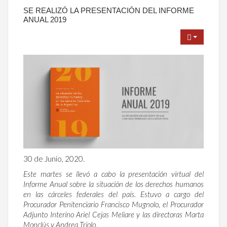
SE REALIZÓ LA PRESENTACIÓN DEL INFORME
ANUAL 2019
30 de Junio, 2020.
Este martes se llevó a cabo la presentación virtual del
Informe Anual sobre la situación de los derechos humanos
en las cárceles federales del país. Estuvo a cargo del
Procurador Penitenciario Francisco Mugnolo, el Procurador
Adjunto Interino Ariel Cejas Meliare y las directoras Marta
Monclús y Andrea Triolo.