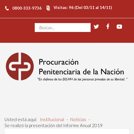
Visitas: 96 (Del 03/11 al 14/11)
0800-333-9736
Usted está aquí:
Institucional
-
Noticias
-
Se realizó la presentación del Informe Anual 2019