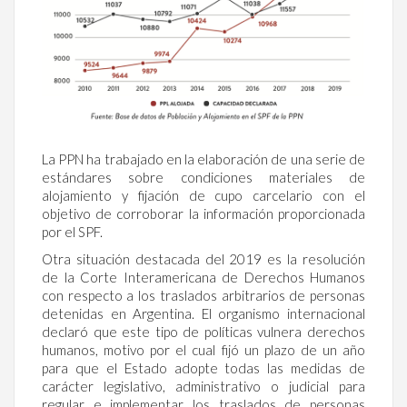
La PPN ha trabajado en la elaboración de una serie de
estándares sobre condiciones materiales de
alojamiento y fijación de cupo carcelario con el
objetivo de corroborar la información proporcionada
por el SPF.
Otra situación destacada del 2019 es la resolución
de la Corte Interamericana de Derechos Humanos
con respecto a los traslados arbitrarios de personas
detenidas en Argentina. El organismo internacional
declaró que este tipo de políticas vulnera derechos
humanos, motivo por el cual fijó un plazo de un año
para que el Estado adopte todas las medidas de
carácter legislativo, administrativo o judicial para
regular e implementar los traslados de personas