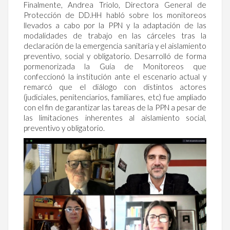
Finalmente, Andrea Triolo, Directora General de
Protección de DD.HH habló sobre los monitoreos
llevados a cabo por la PPN y la adaptación de las
modalidades de trabajo en las cárceles tras la
declaración de la emergencia sanitaria y el aislamiento
preventivo, social y obligatorio. Desarrolló de forma
pormenorizada la Guía de Monitoreos que
confeccionó la institución ante el escenario actual y
remarcó que el diálogo con distintos actores
(judiciales, penitenciarios, familiares, etc) fue ampliado
con el fin de garantizar las tareas de la PPN a pesar de
las limitaciones inherentes al aislamiento social,
preventivo y obligatorio.