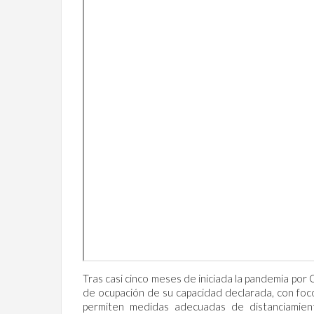
Tras casi cinco meses de iniciada la pandemia po
de ocupación de su capacidad declarada, con foc
permiten medidas adecuadas de distanciamien